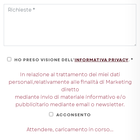
HO PRESO VISIONE DELL'
INFORMATIVA PRIVACY
. *
In relazione al trattamento dei miei dati
personali,relativamente alle finalità di Marketing
diretto
mediante invio di materiale informativo e/o
pubblicitario mediante email o newsletter.
ACCONSENTO
Attendere, caricamento in corso...