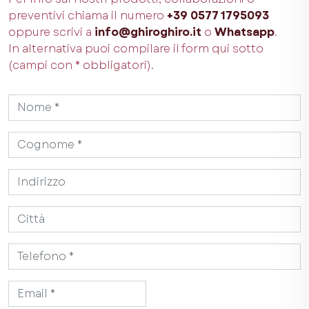
preventivi chiama il numero
+39 0577 1795093
oppure scrivi a
info@ghiroghiro.it
o
Whatsapp
.
In alternativa puoi compilare il form qui sotto
(campi con * obbligatori).