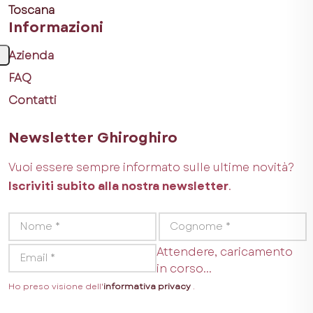
Toscana
Informazioni
Azienda
FAQ
Contatti
Newsletter Ghiroghiro
Vuoi essere sempre informato sulle ultime novità?
Iscriviti subito alla nostra newsletter
.
Attendere, caricamento
in corso...
Ho preso visione dell'
informativa privacy
.