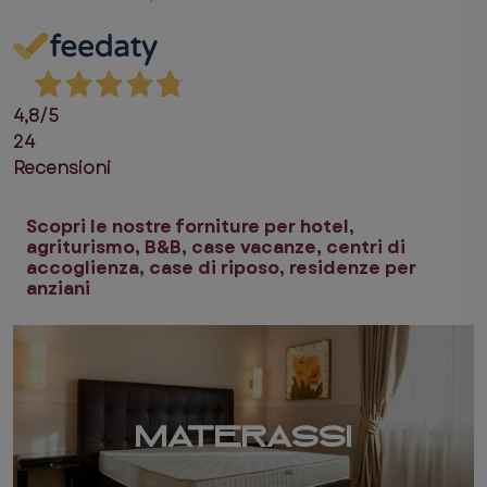
4,8
/5
24
Recensioni
Scopri le nostre forniture per hotel,
agriturismo, B&B, case vacanze, centri di
accoglienza, case di riposo, residenze per
anziani
MATERASSI