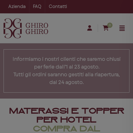
Azienda
FAQ
Contatti
0
Informiamo i nostri clienti che saremo chiusi
per ferie dall’1 al 23 agosto.
Tutti gli ordini saranno gestiti alla riapertura,
dal 24 agosto.
Materassi e Topper
per Hotel
Compra dal