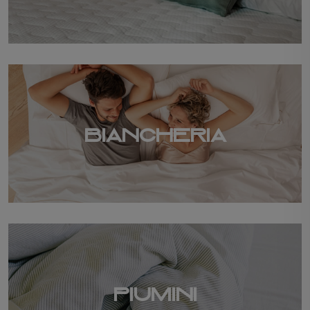
BIANCHERIA
PIUMINI