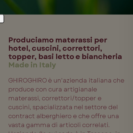
Produciamo materassi per
hotel, cuscini, correttori,
topper, basi letto e biancheria
Made in Italy
GHIROGHIRO è un'azienda italiana che
produce con cura artigianale
materassi, correttori/topper e
cuscini, spacializzata nel settore del
contract alberghiero e che offre una
vasta gamma di articoli correlati.