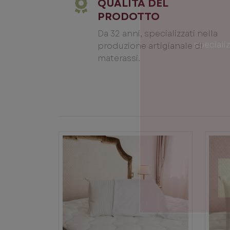
QUALITÀ DEL
PRODOTTO
Da 32 anni, specializzati nella
produzione artigianale di
materassi.
specializ