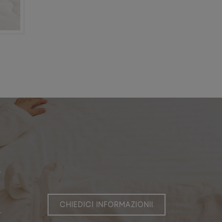
,
CHIEDICI INFORMAZIONI!
r