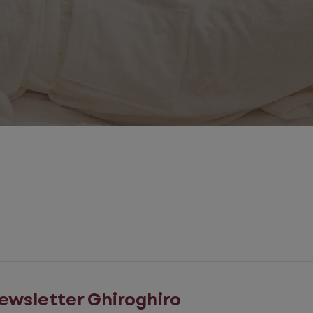
ewsletter Ghiroghiro