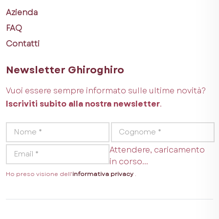
Azienda
FAQ
Contatti
Newsletter Ghiroghiro
Vuoi essere sempre informato sulle ultime novità?
Iscriviti subito alla nostra newsletter
.
Attendere, caricamento
in corso...
Ho preso visione dell'
informativa privacy
.