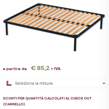
€ 85,2
+ IVA
a partire da
SCONTI PER QUANTITÀ CALCOLATI AL CHECK OUT
(CARRELLO)