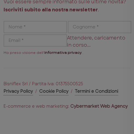
Vuoi essere sempre informato sulle ultime novità?
Iscriviti subito alla nostra newsletter
.
Attendere, caricamento
in corso...
Ho preso visione dell'
informativa privacy
.
Bisniflex Srl / Partita Iva: 01375500525
Privacy Policy
/
Cookie Policy
/
Termini e Condizioni
E-commerce e web marketing:
Cybermarket Web Agency