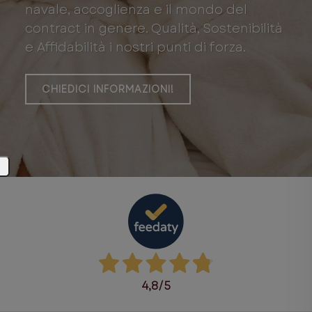
navale, accoglienza e il mondo del
contract in genere. Qualità, Sostenibilità
e Affidabilità i nostri punti di forza.
CHIEDICI INFORMAZIONI!
4,8
/5