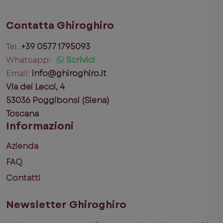
Contatta Ghiroghiro
Tel.
+39 0577 1795093
Whatsapp:
Scrivici
Email:
info@ghiroghiro.it
Via dei Lecci, 4
53036 Poggibonsi (Siena)
Toscana
Informazioni
Azienda
FAQ
Contatti
Newsletter Ghiroghiro