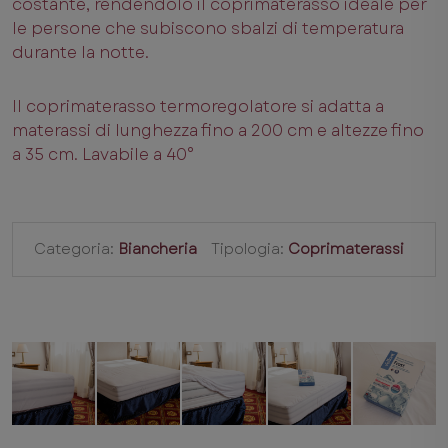
costante, rendendolo il coprimaterasso ideale per
le persone che subiscono sbalzi di temperatura
durante la notte.
Il coprimaterasso termoregolatore si adatta a
materassi di lunghezza fino a 200 cm e altezze fino
a 35 cm. Lavabile a 40°
Categoria:
Biancheria
Tipologia:
Coprimaterassi